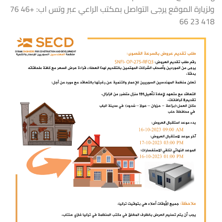
ولزيارة الموقع يرجى التواصل بمكتب الراعي عبر وتس اب: +46 76
418 23 66